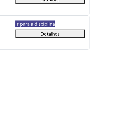
Ir para a disciplina
Detalhes