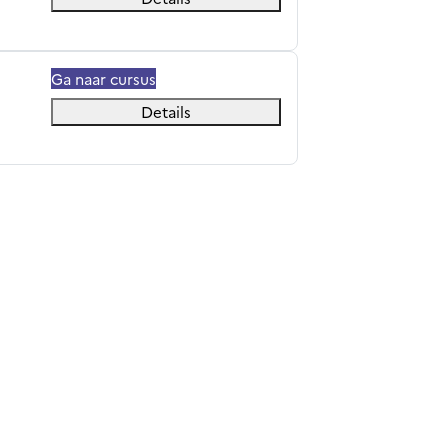
Ga naar cursus
Details