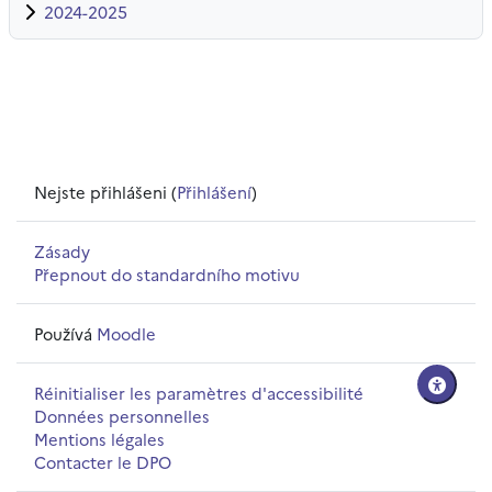
2024-2025
Nejste přihlášeni (
Přihlášení
)
Zásady
Přepnout do standardního motivu
Používá
Moodle
Réinitialiser les paramètres d'accessibilité
Données personnelles
Mentions légales
Contacter le DPO