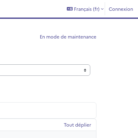
Français ‎(fr)‎
Connexion
En mode de maintenance
Tout déplier