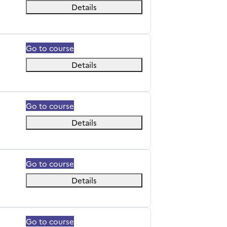
Details
Go to course
Details
Go to course
Details
Go to course
Details
Go to course