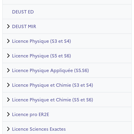
DEUST ED
DEUST MIR
Licence Physique (S3 et S4)
Licence Physique (S5 et S6)
Licence Physique Appliquée (S5.S6)
Licence Physique et Chimie (S3 et S4)
Licence Physique et Chimie (S5 et S6)
Licence pro ER2E
Licence Sciences Exactes