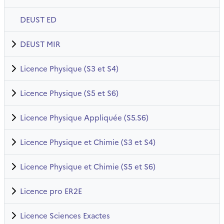
DEUST ED
DEUST MIR
Licence Physique (S3 et S4)
Licence Physique (S5 et S6)
Licence Physique Appliquée (S5.S6)
Licence Physique et Chimie (S3 et S4)
Licence Physique et Chimie (S5 et S6)
Licence pro ER2E
Licence Sciences Exactes