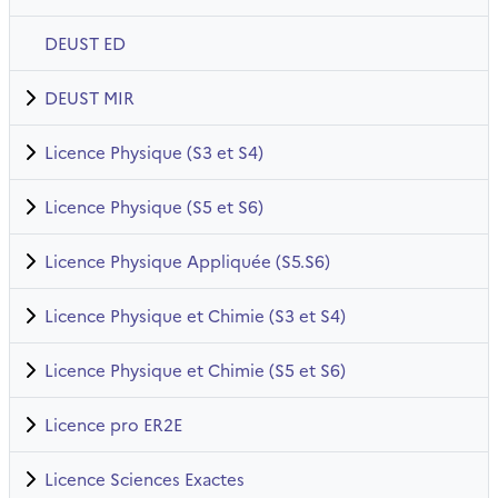
DEUST ED
DEUST MIR
Licence Physique (S3 et S4)
Licence Physique (S5 et S6)
Licence Physique Appliquée (S5.S6)
Licence Physique et Chimie (S3 et S4)
Licence Physique et Chimie (S5 et S6)
Licence pro ER2E
Licence Sciences Exactes