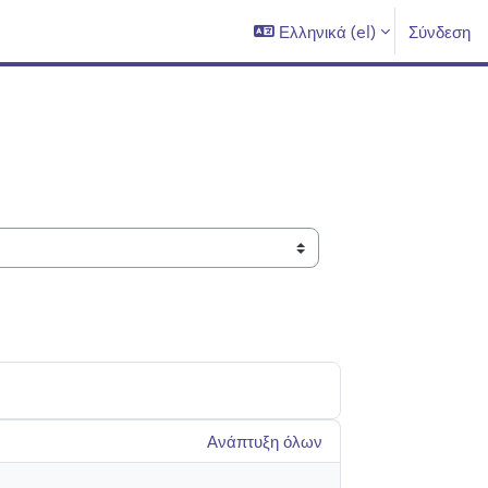
Ελληνικά ‎(el)‎
Σύνδεση
Ανάπτυξη όλων