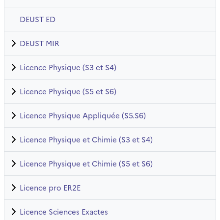
DEUST ED
DEUST MIR
Licence Physique (S3 et S4)
Licence Physique (S5 et S6)
Licence Physique Appliquée (S5.S6)
Licence Physique et Chimie (S3 et S4)
Licence Physique et Chimie (S5 et S6)
Licence pro ER2E
Licence Sciences Exactes