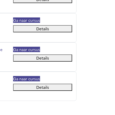
Ga naar cursus
Details
ée
Ga naar cursus
Details
Ga naar cursus
Details