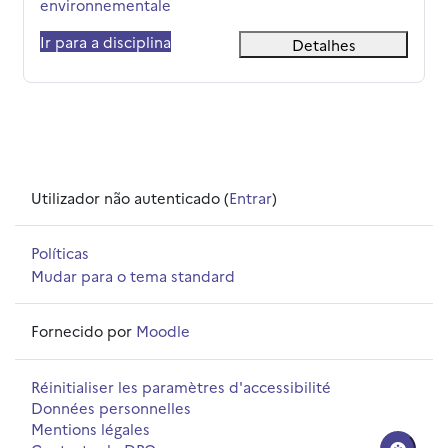
environnementale
Ir para a disciplina
Detalhes
Utilizador não autenticado (
Entrar
)
Políticas
Mudar para o tema standard
Fornecido por
Moodle
Réinitialiser les paramètres d'accessibilité
Données personnelles
Mentions légales