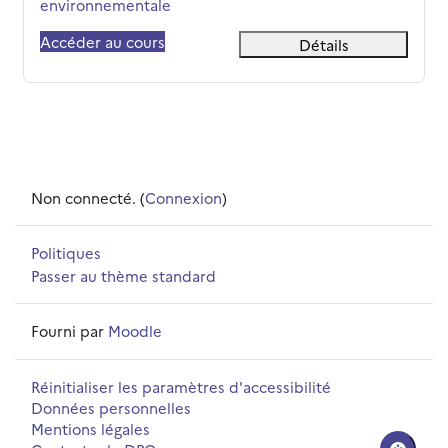
environnementale
Accéder au cours
Détails
Non connecté. (
Connexion
)
Politiques
Passer au thème standard
Fourni par
Moodle
Réinitialiser les paramètres d'accessibilité
Données personnelles
Mentions légales