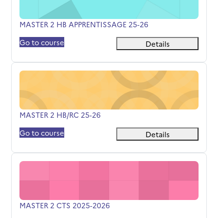
Όνομα μαθήματος
MASTER 2 HB APPRENTISSAGE 25-26
Go to course
Details
MASTER 2 HB/RC 25-26
Όνομα μαθήματος
MASTER 2 HB/RC 25-26
Go to course
Details
MASTER 2 CTS 2025-2026
Όνομα μαθήματος
MASTER 2 CTS 2025-2026