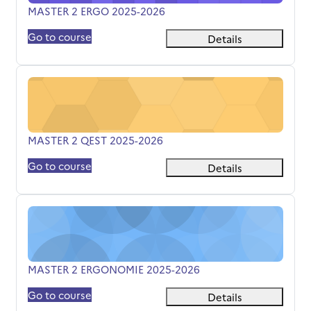
Όνομα μαθήματος
MASTER 2 ERGO 2025-2026
Go to course
Details
MASTER 2 QEST 2025-2026
Όνομα μαθήματος
MASTER 2 QEST 2025-2026
Go to course
Details
MASTER 2 ERGONOMIE 2025-2026
Όνομα μαθήματος
MASTER 2 ERGONOMIE 2025-2026
Go to course
Details