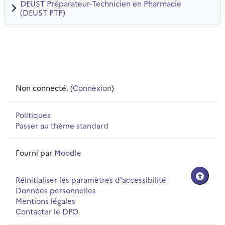
DEUST Préparateur-Technicien en Pharmacie
(DEUST PTP)
Non connecté. (
Connexion
)
Politiques
Passer au thème standard
Fourni par
Moodle
Réinitialiser les paramètres d'accessibilité
Données personnelles
Mentions légales
Contacter le DPO