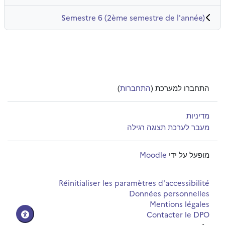
Semestre 6 (2ème semestre de l'année)
התחברו למערכת (
התחברות
)
מדיניות
מעבר לערכת תצוגה רגילה
מופעל על ידי
Moodle
Réinitialiser les paramètres d'accessibilité
Données personnelles
Mentions légales
Contacter le DPO
-->