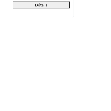
Détails