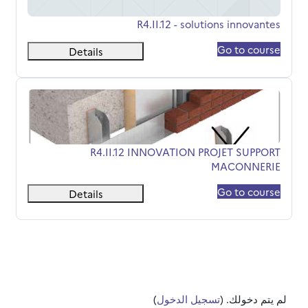
اسم المقرر
R4.II.12 - solutions innovantes
Go to course
Details
R4.II.12 INNOVATION PROJET SUPPORT MACONNERIE
اسم المقرر
R4.II.12 INNOVATION PROJET SUPPORT
MACONNERIE
Go to course
Details
لم يتم دخولك. (
تسجيل الدخول
)