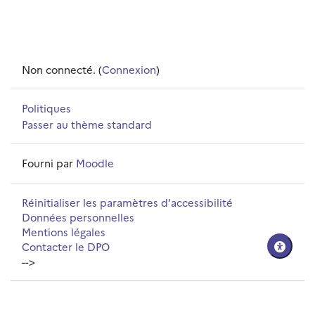
Non connecté. (
Connexion
)
Politiques
Passer au thème standard
Fourni par
Moodle
Réinitialiser les paramètres d'accessibilité
Données personnelles
Mentions légales
Contacter le DPO
-->