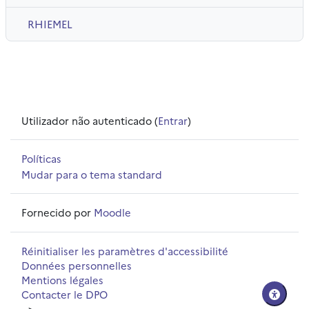
RHIEMEL
Utilizador não autenticado (
Entrar
)
Políticas
Mudar para o tema standard
Fornecido por
Moodle
Réinitialiser les paramètres d'accessibilité
Données personnelles
Mentions légales
Contacter le DPO
-->