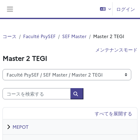
メインコンテンツへスキップする
ログイン
サイドパネル
コース
Faculté PsySEF
SEF Master
Master 2 TEGI
メンテナンスモード
Master 2 TEGI
コースカテゴリ
コースを検索する
コースを検索する
すべてを展開する
MEPOT