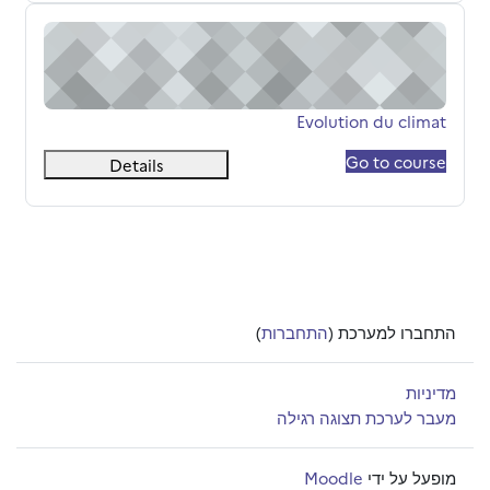
Evolution du climat
שם הקורס
Evolution du climat
Go to course
Details
התחברו למערכת (
התחברות
)
מדיניות
מעבר לערכת תצוגה רגילה
מופעל על ידי
Moodle