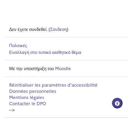
Δεν έχετε συνδεθεί. (
Σύνδεση
)
Πολιτικές
Εναλλαγή στο τυπικό αισθητικό θέμα
Με την υποστήριξη του
Moodle
Réinitialiser les paramètres d'accessibilité
Données personnelles
Mentions légales
Contacter le DPO
-->