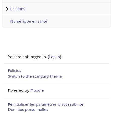
L3 SMPS
Numérique en santé
You are not logged in. (
Log in
)
Policies
Switch to the standard theme
Powered by
Moodle
Réinitialiser les paramètres d'accessibilité
Données personnelles