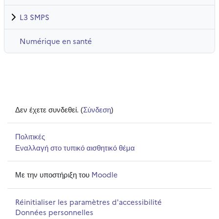
L3 SMPS
Numérique en santé
Δεν έχετε συνδεθεί. (
Σύνδεση
)
Πολιτικές
Εναλλαγή στο τυπικό αισθητικό θέμα
Με την υποστήριξη του
Moodle
Réinitialiser les paramètres d'accessibilité
Données personnelles