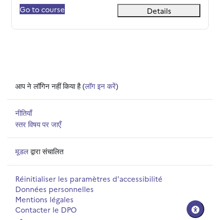
Go to course
Details
आप ने लॉगिन नहीं किया है (
लॉग इन करें
)
नीतियाँ
स्तर विषय पर जाएँ
मूडल
द्वारा संचालित
Réinitialiser les paramètres d'accessibilité
Données personnelles
Mentions légales
Contacter le DPO
-->