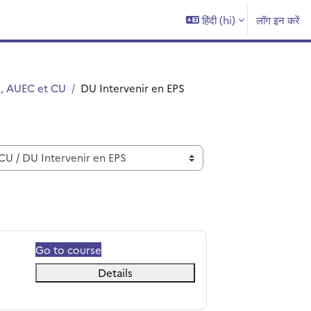
हिंदी ‎(hi)‎
लॉग इन करें
s, AUEC et CU
DU Intervenir en EPS
Go to course
Details