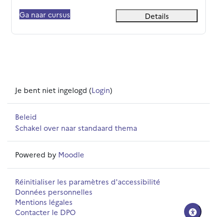
Ga naar cursus
Details
Je bent niet ingelogd (
Login
)
Beleid
Schakel over naar standaard thema
Powered by
Moodle
Réinitialiser les paramètres d'accessibilité
Données personnelles
Mentions légales
Contacter le DPO