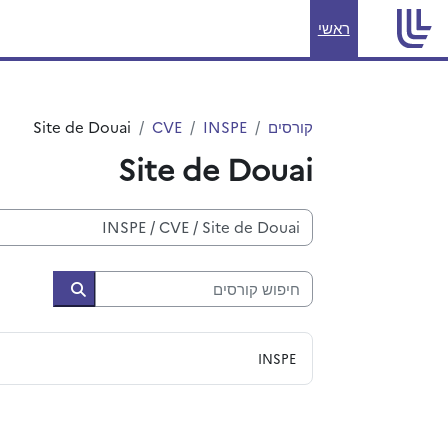
ילוג לתוכן הראשי
ראשי
קורסים
INSPE
CVE
Site de Douai
Site de Douai
קטגוריות קורסים
חיפוש קורסים
חיפוש קורסי
INSPE