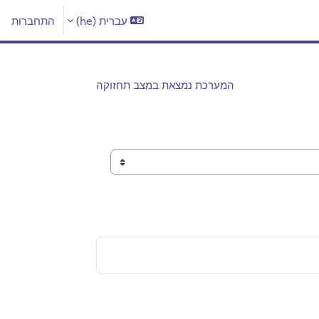
עברית ‎(he)‎
התחברות
המערכת נמצאת במצב תחזוקה