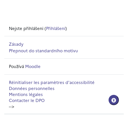
Nejste přihlášeni (
Přihlášení
)
Zásady
Přepnout do standardního motivu
Používá
Moodle
Réinitialiser les paramètres d'accessibilité
Données personnelles
Mentions légales
Contacter le DPO
-->