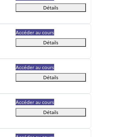
Détails
Accéder au cours
Détails
Accéder au cours
Détails
Accéder au cours
Détails
Accéder au cours