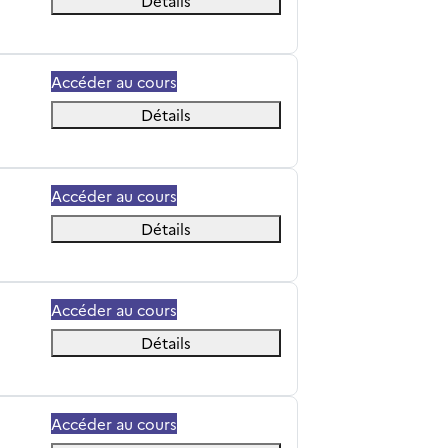
Détails
Accéder au cours
Détails
Accéder au cours
Détails
Accéder au cours
Détails
Accéder au cours