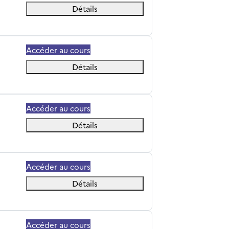
Détails
Accéder au cours
Détails
Accéder au cours
Détails
Accéder au cours
Détails
Accéder au cours