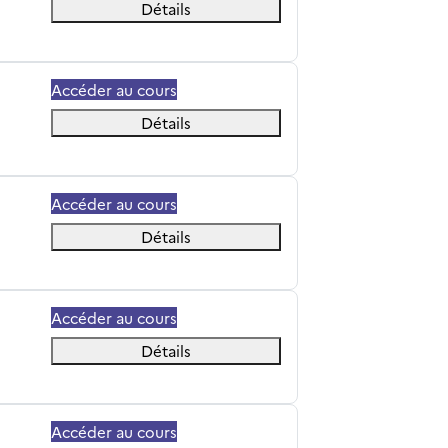
Détails
Accéder au cours
Détails
Accéder au cours
Détails
Accéder au cours
Détails
Accéder au cours