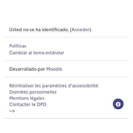
Usted no se ha identificado. (
Acceder
)
Políticas
Cambiar al tema estándar
Desarrollado por
Moodle
Réinitialiser les paramètres d'accessibilité
Données personnelles
Mentions légales
Contacter le DPO
-->