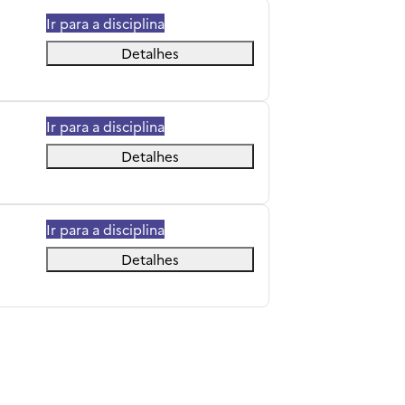
Ir para a disciplina
Detalhes
Ir para a disciplina
Detalhes
Ir para a disciplina
Detalhes