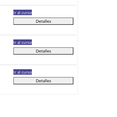
Ir al curso
Detalles
Ir al curso
Detalles
Ir al curso
Detalles