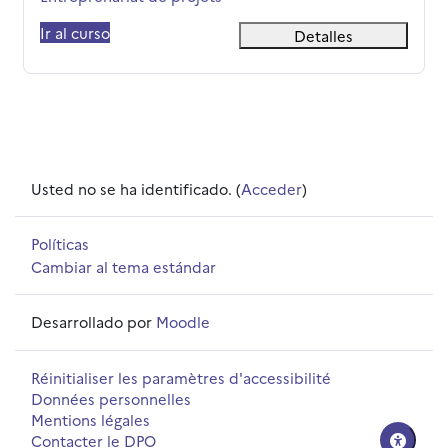
Ir al curso
Detalles
Usted no se ha identificado. (
Acceder
)
Políticas
Cambiar al tema estándar
Desarrollado por
Moodle
Réinitialiser les paramètres d'accessibilité
Données personnelles
Mentions légales
Contacter le DPO