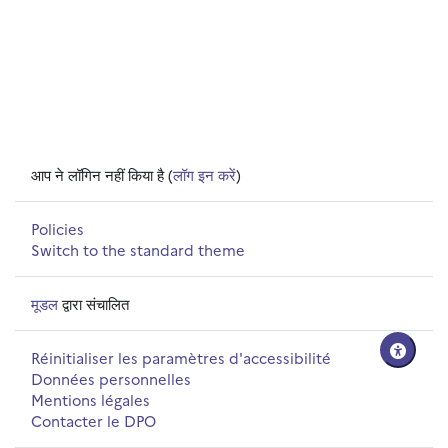
आप ने लॉगिन नहीं किया है (
लॉग इन करें
)
Policies
Switch to the standard theme
मूडल
द्वारा संचालित
Réinitialiser les paramètres d'accessibilité
Données personnelles
Mentions légales
Contacter le DPO