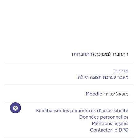
התחברו למערכת (
התחברות
)
מדיניות
מעבר לערכת תצוגה רגילה
מופעל על ידי
Moodle
Réinitialiser les paramètres d'accessibilité
Données personnelles
Mentions légales
Contacter le DPO