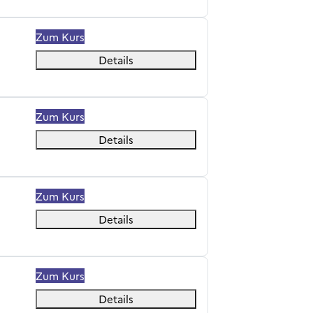
Zum Kurs
Details
Zum Kurs
Details
Zum Kurs
Details
Zum Kurs
Details