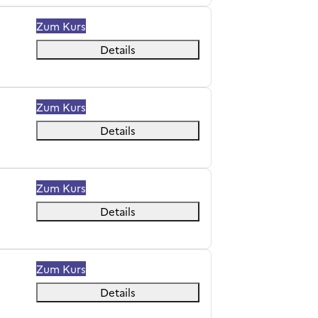
Zum Kurs
Details
Zum Kurs
Details
Zum Kurs
Details
Zum Kurs
Details