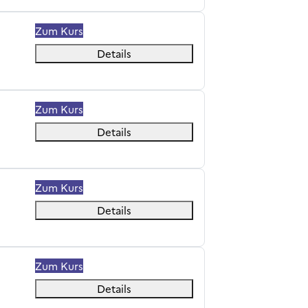
Zum Kurs
Details
Zum Kurs
Details
a recherche
Zum Kurs
Details
Zum Kurs
Details