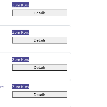
Zum Kurs
Details
Zum Kurs
Details
Zum Kurs
Details
tre
Zum Kurs
Details