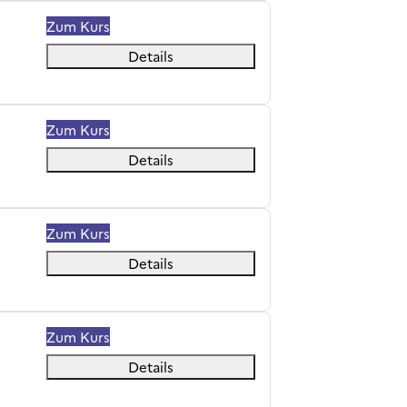
n "problème"
Zum Kurs
Details
Zum Kurs
Details
Zum Kurs
Details
Zum Kurs
Details