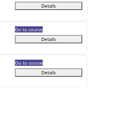
Details
Go to course
Details
Go to course
Details