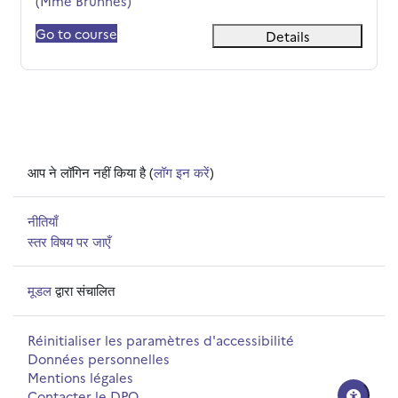
(Mme Brunhes)
Go to course
Details
आप ने लॉगिन नहीं किया है (
लॉग इन करें
)
नीतियाँ
स्तर विषय पर जाएँ
मूडल
द्वारा संचालित
Réinitialiser les paramètres d'accessibilité
Données personnelles
Mentions légales
Contacter le DPO