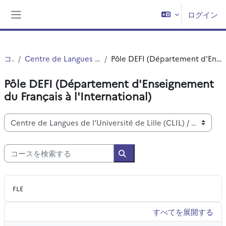
メインコンテンツへスキップする
ログイン
サイドパネル
コース
Centre de Langues de l'Université de Lille (CLIL)
Pôle DEFI (Département d'Enseignement du Français à l'International)
Pôle DEFI (Département d'Enseignement
du Français à l'International)
コースカテゴリ
コースを検索する
コースを検索する
FLE
すべてを展開する