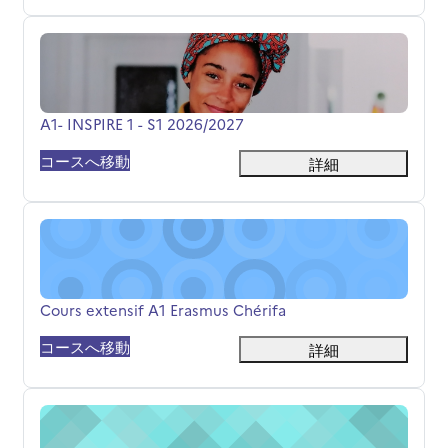
A1- INSPIRE 1 - S1 2026/2027
コース名
A1- INSPIRE 1 - S1 2026/2027
コースへ移動
詳細
Cours extensif A1 Erasmus Chérifa
コース名
Cours extensif A1 Erasmus Chérifa
コースへ移動
詳細
Cours extensif B2.1 Chérifa.