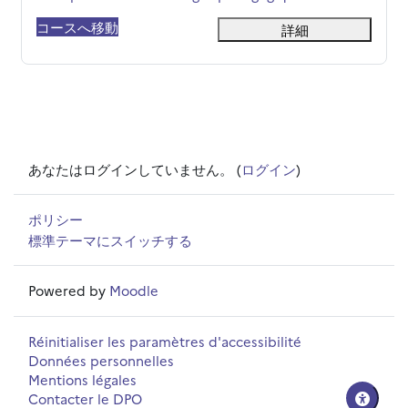
コースへ移動
詳細
あなたはログインしていません。 (
ログイン
)
ポリシー
標準テーマにスイッチする
Powered by
Moodle
Réinitialiser les paramètres d'accessibilité
Données personnelles
Mentions légales
Contacter le DPO