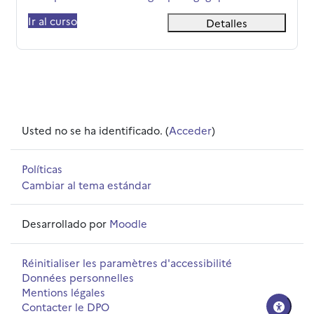
Ir al curso
Detalles
Usted no se ha identificado. (
Acceder
)
Políticas
Cambiar al tema estándar
Desarrollado por
Moodle
Réinitialiser les paramètres d'accessibilité
Données personnelles
Mentions légales
Contacter le DPO