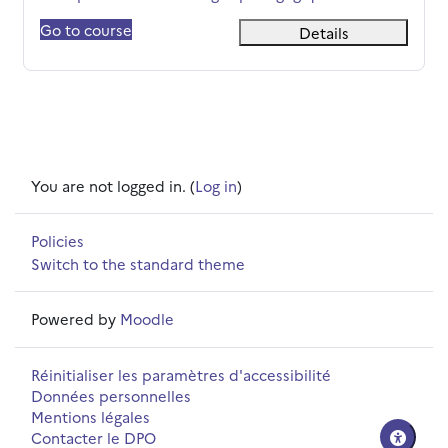
Go to course
Details
You are not logged in. (
Log in
)
Policies
Switch to the standard theme
Powered by
Moodle
Réinitialiser les paramètres d'accessibilité
Données personnelles
Mentions légales
Contacter le DPO