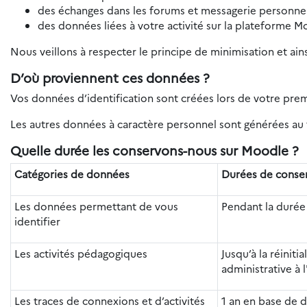
des échanges dans les forums et messagerie personnel
des données liées à votre activité sur la plateforme M
Nous veillons à respecter le principe de minimisation et ain
D’où proviennent ces données ?
Vos données d’identification sont créées lors de votre pre
Les autres données à caractère personnel sont générées au f
Quelle durée les conservons-nous sur Moodle ?
Catégories de données
Durées de conse
Les données permettant de vous
Pendant la durée
identifier
Les activités pédagogiques
Jusqu’à la réiniti
administrative à l
Les traces de connexions et d’activités
1 an en base de 