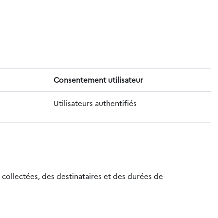
Consentement utilisateur
Utilisateurs authentifiés
 collectées, des destinataires et des durées de