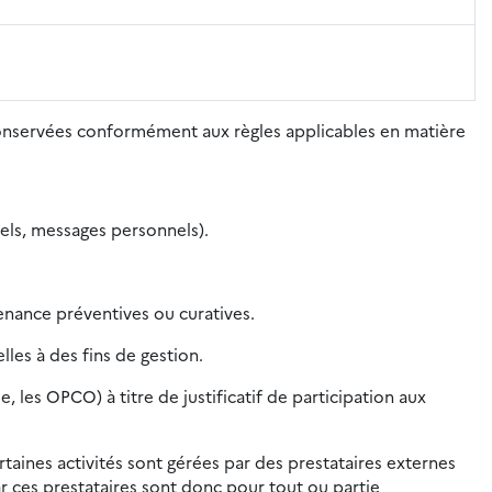
conservées conformément aux règles applicables en matière
nels, messages personnels).
nance préventives ou curatives.
les à des fins de gestion.
les OPCO) à titre de justificatif de participation aux
rtaines activités sont gérées par des prestataires externes
r ces prestataires sont donc pour tout ou partie