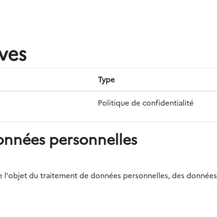
ives
Type
Politique de confidentialité
onnées personnelles
r de l'objet du traitement de données personnelles, des données