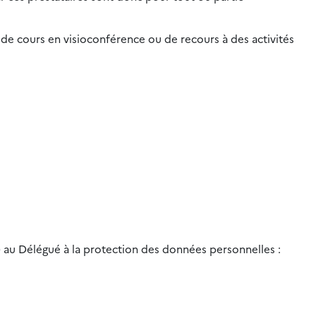
de cours en visioconférence ou de recours à des activités
) au Délégué à la protection des données personnelles :