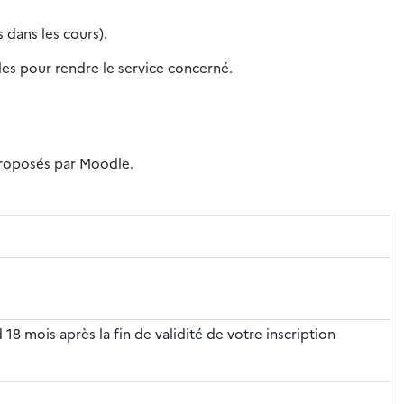
 dans les cours).
iles pour rendre le service concerné.
 proposés par Moodle.
 18 mois après la fin de validité de votre inscription