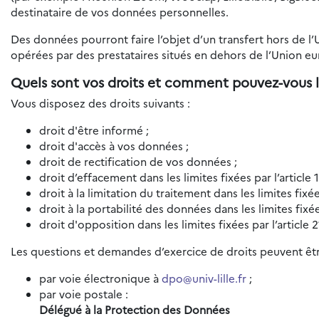
destinataire de vos données personnelles.
Des données pourront faire l’objet d’un transfert hors de l
opérées par des prestataires situés en dehors de l’Union e
Quels sont vos droits et comment pouvez-vous l
Vous disposez des droits suivants :
droit d'être informé ;
droit d'accès à vos données ;
droit de rectification de vos données ;
droit d’effacement dans les limites fixées par l’article
droit à la limitation du traitement dans les limites fixé
droit à la portabilité des données dans les limites fixé
droit d'opposition dans les limites fixées par l’article
Les questions et demandes d’exercice de droits peuvent êtr
par voie électronique à
dpo@univ-lille.fr
;
par voie postale :
Délégué à la Protection des Données