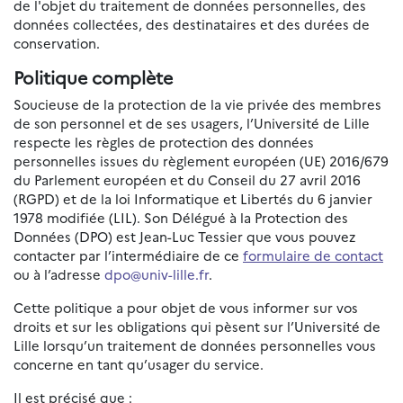
de l'objet du traitement de données personnelles, des
données collectées, des destinataires et des durées de
conservation.
Politique complète
Soucieuse de la protection de la vie privée des membres
de son personnel et de ses usagers, l’Université de Lille
respecte les règles de protection des données
personnelles issues du règlement européen (UE) 2016/679
du Parlement européen et du Conseil du 27 avril 2016
(RGPD) et de la loi Informatique et Libertés du 6 janvier
1978 modifiée (LIL). Son Délégué à la Protection des
Données (DPO) est Jean-Luc Tessier que vous pouvez
contacter par l’intermédiaire de ce
formulaire de contact
ou à l’adresse
dpo@univ-lille.fr
.
Cette politique a pour objet de vous informer sur vos
droits et sur les obligations qui pèsent sur l’Université de
Lille lorsqu’un traitement de données personnelles vous
concerne en tant qu’usager du service.
Il est précisé que :