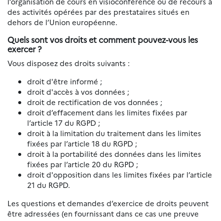
l’organisation de cours en visioconférence ou de recours à
des activités opérées par des prestataires situés en
dehors de l’Union européenne.
Quels sont vos droits et comment pouvez-vous les
exercer ?
Vous disposez des droits suivants :
droit d'être informé ;
droit d'accès à vos données ;
droit de rectification de vos données ;
droit d’effacement dans les limites fixées par
l’article 17 du RGPD ;
droit à la limitation du traitement dans les limites
fixées par l’article 18 du RGPD ;
droit à la portabilité des données dans les limites
fixées par l’article 20 du RGPD ;
droit d'opposition dans les limites fixées par l’article
21 du RGPD.
Les questions et demandes d’exercice de droits peuvent
être adressées (en fournissant dans ce cas une preuve