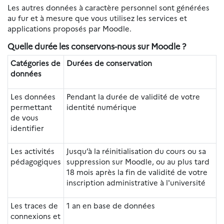
Les autres données à caractère personnel sont générées
au fur et à mesure que vous utilisez les services et
applications proposés par Moodle.
Quelle durée les conservons-nous sur Moodle ?
Catégories de
Durées de conservation
données
Les données
Pendant la durée de validité de votre
permettant
identité numérique
de vous
identifier
Les activités
Jusqu’à la réinitialisation du cours ou sa
pédagogiques
suppression sur Moodle, ou au plus tard
18 mois après la fin de validité de votre
inscription administrative à l'université
Les traces de
1 an en base de données
connexions et