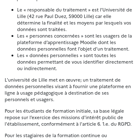
Le « responsable du traitement » est l’Université de
Lille (42 rue Paul Duez, 59000 Lille) car elle
détermine la finalité et les moyens par lesquels vos
données sont traitées.
Les « personnes concernées » sont les usagers de la
plateforme d’apprentissage Moodle dont les
données personnelles font l’objet d’un traitement.
Les « données personnelles » sont toutes les
données permettant de vous identifier directement
ou indirectement.
L'université de Lille met en œuvre
,
un traitement de
données personnelles visant à fournir une plateforme en
ligne à usage pédagogique à destination de ses
personnels et usagers.
Pour les étudiants de formation initiale, sa base légale
repose sur l’exercice des missions d'intérêt public de
l'établissement, conformément à l'article 6. 1.e. du RGPD.
Pour les stagiaires de la formation continue ou