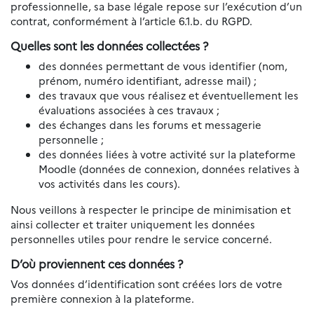
professionnelle, sa base légale repose sur l’exécution d’un
contrat, conformément à l’article 6.1.b. du RGPD.
Quelles sont les données collectées ?
des données permettant de vous identifier (nom,
prénom, numéro identifiant, adresse mail) ;
des travaux que vous réalisez et éventuellement les
évaluations associées à ces travaux ;
des échanges dans les forums et messagerie
personnelle ;
des données liées à votre activité sur la plateforme
Moodle (données de connexion, données relatives à
vos activités dans les cours).
Nous veillons à respecter le principe de minimisation et
ainsi collecter et traiter uniquement les données
personnelles utiles pour rendre le service concerné.
D’où proviennent ces données ?
Vos données d’identification sont créées lors de votre
première connexion à la plateforme.