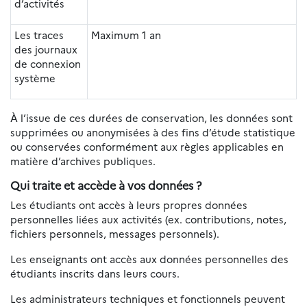
d’activités
Les traces
Maximum 1 an
des journaux
de connexion
système
À l’issue de ces durées de conservation, les données sont
supprimées ou anonymisées à des fins d’étude statistique
ou conservées conformément aux règles applicables en
matière d’archives publiques.
Qui traite et accède à vos données ?
Les étudiants ont accès à leurs propres données
personnelles liées aux activités (ex. contributions, notes,
fichiers personnels, messages personnels).
Les enseignants ont accès aux données personnelles des
étudiants inscrits dans leurs cours.
Les administrateurs techniques et fonctionnels peuvent