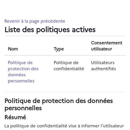
Passer au contenu principal
Revenir à la page précédente
Liste des politiques actives
Consentement
Nom
Type
utilisateur
Politique de
Politique de
Utilisateurs
protection des
confidentialité
authentifiés
données
personnelles
Politique de protection des données
personnelles
Résumé
La politique de confidentialité vise à informer l'utilisateur