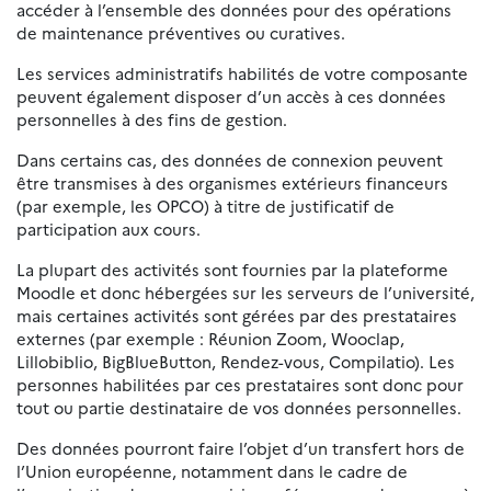
accéder à l’ensemble des données pour des opérations
de maintenance préventives ou curatives.
Les services administratifs habilités de votre composante
peuvent également disposer d’un accès à ces données
personnelles à des fins de gestion.
Dans certains cas, des données de connexion peuvent
être transmises à des organismes extérieurs financeurs
(par exemple, les OPCO) à titre de justificatif de
participation aux cours.
La plupart des activités sont fournies par la plateforme
Moodle et donc hébergées sur les serveurs de l’université,
mais certaines activités sont gérées par des prestataires
externes (par exemple : Réunion Zoom, Wooclap,
Lillobiblio, BigBlueButton, Rendez-vous, Compilatio). Les
personnes habilitées par ces prestataires sont donc pour
tout ou partie destinataire de vos données personnelles.
Des données pourront faire l’objet d’un transfert hors de
l’Union européenne, notamment dans le cadre de