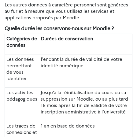
Les autres données à caractère personnel sont générées
au fur et à mesure que vous utilisez les services et
applications proposés par Moodle.
Quelle durée les conservons-nous sur Moodle ?
Catégories de
Durées de conservation
données
Les données
Pendant la durée de validité de votre
permettant
identité numérique
de vous
identifier
Les activités
Jusqu’à la réinitialisation du cours ou sa
pédagogiques
suppression sur Moodle, ou au plus tard
18 mois après la fin de validité de votre
inscription administrative à l'université
Les traces de
1 an en base de données
connexions et