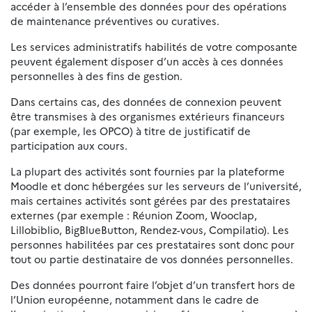
accéder à l’ensemble des données pour des opérations
de maintenance préventives ou curatives.
Les services administratifs habilités de votre composante
peuvent également disposer d’un accès à ces données
personnelles à des fins de gestion.
Dans certains cas, des données de connexion peuvent
être transmises à des organismes extérieurs financeurs
(par exemple, les OPCO) à titre de justificatif de
participation aux cours.
La plupart des activités sont fournies par la plateforme
Moodle et donc hébergées sur les serveurs de l’université,
mais certaines activités sont gérées par des prestataires
externes (par exemple : Réunion Zoom, Wooclap,
Lillobiblio, BigBlueButton, Rendez-vous, Compilatio). Les
personnes habilitées par ces prestataires sont donc pour
tout ou partie destinataire de vos données personnelles.
Des données pourront faire l’objet d’un transfert hors de
l’Union européenne, notamment dans le cadre de