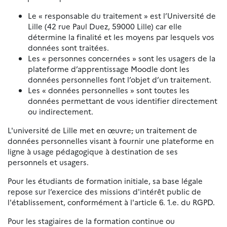
Le « responsable du traitement » est l’Université de
Lille (42 rue Paul Duez, 59000 Lille) car elle
détermine la finalité et les moyens par lesquels vos
données sont traitées.
Les « personnes concernées » sont les usagers de la
plateforme d’apprentissage Moodle dont les
données personnelles font l’objet d’un traitement.
Les « données personnelles » sont toutes les
données permettant de vous identifier directement
ou indirectement.
L'université de Lille met en œuvre
,
un traitement de
données personnelles visant à fournir une plateforme en
ligne à usage pédagogique à destination de ses
personnels et usagers.
Pour les étudiants de formation initiale, sa base légale
repose sur l’exercice des missions d'intérêt public de
l'établissement, conformément à l'article 6. 1.e. du RGPD.
Pour les stagiaires de la formation continue ou