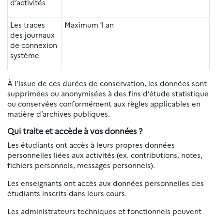
d’activités
Les traces
Maximum 1 an
des journaux
de connexion
système
À l’issue de ces durées de conservation, les données sont
supprimées ou anonymisées à des fins d’étude statistique
ou conservées conformément aux règles applicables en
matière d’archives publiques.
Qui traite et accède à vos données ?
Les étudiants ont accès à leurs propres données
personnelles liées aux activités (ex. contributions, notes,
fichiers personnels, messages personnels).
Les enseignants ont accès aux données personnelles des
étudiants inscrits dans leurs cours.
Les administrateurs techniques et fonctionnels peuvent