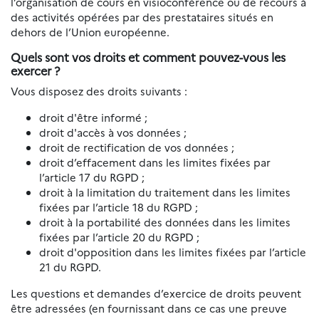
l’organisation de cours en visioconférence ou de recours à
des activités opérées par des prestataires situés en
dehors de l’Union européenne.
Quels sont vos droits et comment pouvez-vous les
exercer ?
Vous disposez des droits suivants :
droit d'être informé ;
droit d'accès à vos données ;
droit de rectification de vos données ;
droit d’effacement dans les limites fixées par
l’article 17 du RGPD ;
droit à la limitation du traitement dans les limites
fixées par l’article 18 du RGPD ;
droit à la portabilité des données dans les limites
fixées par l’article 20 du RGPD ;
droit d'opposition dans les limites fixées par l’article
21 du RGPD.
Les questions et demandes d’exercice de droits peuvent
être adressées (en fournissant dans ce cas une preuve