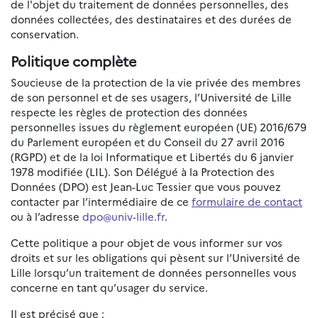
de l'objet du traitement de données personnelles, des
données collectées, des destinataires et des durées de
conservation.
Politique complète
Soucieuse de la protection de la vie privée des membres
de son personnel et de ses usagers, l’Université de Lille
respecte les règles de protection des données
personnelles issues du règlement européen (UE) 2016/679
du Parlement européen et du Conseil du 27 avril 2016
(RGPD) et de la loi Informatique et Libertés du 6 janvier
1978 modifiée (LIL). Son Délégué à la Protection des
Données (DPO) est Jean-Luc Tessier que vous pouvez
contacter par l’intermédiaire de ce
formulaire de contact
ou à l’adresse
dpo@univ-lille.fr
.
Cette politique a pour objet de vous informer sur vos
droits et sur les obligations qui pèsent sur l’Université de
Lille lorsqu’un traitement de données personnelles vous
concerne en tant qu’usager du service.
Il est précisé que :