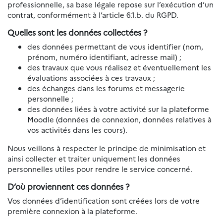
professionnelle, sa base légale repose sur l’exécution d’un
contrat, conformément à l’article 6.1.b. du RGPD.
Quelles sont les données collectées ?
des données permettant de vous identifier (nom,
prénom, numéro identifiant, adresse mail) ;
des travaux que vous réalisez et éventuellement les
évaluations associées à ces travaux ;
des échanges dans les forums et messagerie
personnelle ;
des données liées à votre activité sur la plateforme
Moodle (données de connexion, données relatives à
vos activités dans les cours).
Nous veillons à respecter le principe de minimisation et
ainsi collecter et traiter uniquement les données
personnelles utiles pour rendre le service concerné.
D’où proviennent ces données ?
Vos données d’identification sont créées lors de votre
première connexion à la plateforme.