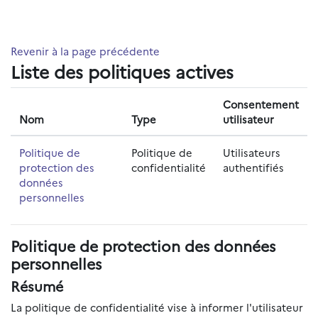
Passer au contenu principal
Revenir à la page précédente
Liste des politiques actives
Consentement
Nom
Type
utilisateur
Politique de
Politique de
Utilisateurs
protection des
confidentialité
authentifiés
données
personnelles
Politique de protection des données
personnelles
Résumé
La politique de confidentialité vise à informer l'utilisateur