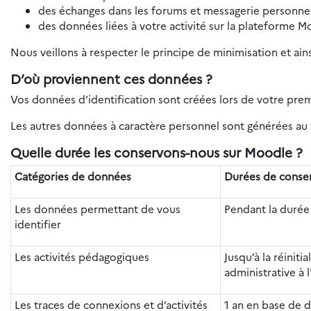
des échanges dans les forums et messagerie personnel
des données liées à votre activité sur la plateforme M
Nous veillons à respecter le principe de minimisation et ain
D’où proviennent ces données ?
Vos données d’identification sont créées lors de votre pre
Les autres données à caractère personnel sont générées au f
Quelle durée les conservons-nous sur Moodle ?
Catégories de données
Durées de conse
Les données permettant de vous
Pendant la durée
identifier
Les activités pédagogiques
Jusqu’à la réiniti
administrative à l
Les traces de connexions et d’activités
1 an en base de 