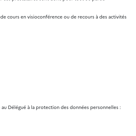
de cours en visioconférence ou de recours à des activités
) au Délégué à la protection des données personnelles :