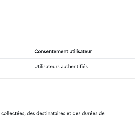
Consentement utilisateur
Utilisateurs authentifiés
 collectées, des destinataires et des durées de