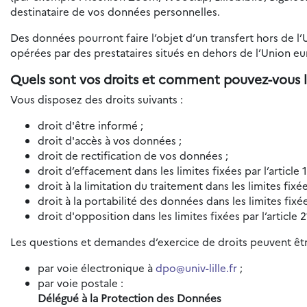
destinataire de vos données personnelles.
Des données pourront faire l’objet d’un transfert hors de l
opérées par des prestataires situés en dehors de l’Union e
Quels sont vos droits et comment pouvez-vous l
Vous disposez des droits suivants :
droit d'être informé ;
droit d'accès à vos données ;
droit de rectification de vos données ;
droit d’effacement dans les limites fixées par l’article
droit à la limitation du traitement dans les limites fixé
droit à la portabilité des données dans les limites fixé
droit d'opposition dans les limites fixées par l’article
Les questions et demandes d’exercice de droits peuvent êtr
par voie électronique à
dpo@univ-lille.fr
;
par voie postale :
Délégué à la Protection des Données