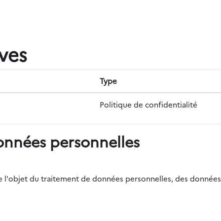
ives
Type
Politique de confidentialité
onnées personnelles
r de l'objet du traitement de données personnelles, des données