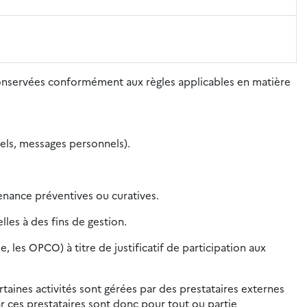
conservées conformément aux règles applicables en matière
nels, messages personnels).
nance préventives ou curatives.
les à des fins de gestion.
les OPCO) à titre de justificatif de participation aux
rtaines activités sont gérées par des prestataires externes
r ces prestataires sont donc pour tout ou partie