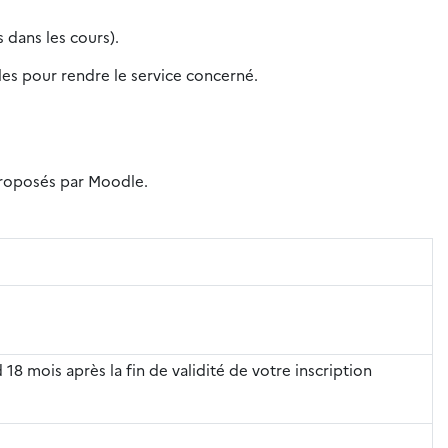
 dans les cours).
iles pour rendre le service concerné.
 proposés par Moodle.
 18 mois après la fin de validité de votre inscription