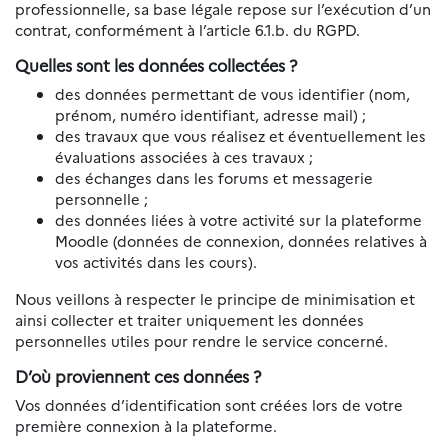
professionnelle, sa base légale repose sur l’exécution d’un
contrat, conformément à l’article 6.1.b. du RGPD.
Quelles sont les données collectées ?
des données permettant de vous identifier (nom,
prénom, numéro identifiant, adresse mail) ;
des travaux que vous réalisez et éventuellement les
évaluations associées à ces travaux ;
des échanges dans les forums et messagerie
personnelle ;
des données liées à votre activité sur la plateforme
Moodle (données de connexion, données relatives à
vos activités dans les cours).
Nous veillons à respecter le principe de minimisation et
ainsi collecter et traiter uniquement les données
personnelles utiles pour rendre le service concerné.
D’où proviennent ces données ?
Vos données d’identification sont créées lors de votre
première connexion à la plateforme.