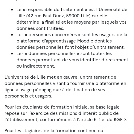
Le « responsable du traitement » est l’Université de
Lille (42 rue Paul Duez, 59000 Lille) car elle
détermine la finalité et les moyens par lesquels vos
données sont traitées.
Les « personnes concernées » sont les usagers de la
plateforme d’apprentissage Moodle dont les
données personnelles font l’objet d’un traitement.
Les « données personnelles » sont toutes les
données permettant de vous identifier directement
ou indirectement.
L'université de Lille met en œuvre
,
un traitement de
données personnelles visant à fournir une plateforme en
ligne à usage pédagogique à destination de ses
personnels et usagers.
Pour les étudiants de formation initiale, sa base légale
repose sur l’exercice des missions d'intérêt public de
l'établissement, conformément à l'article 6. 1.e. du RGPD.
Pour les stagiaires de la formation continue ou