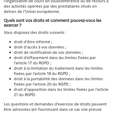
l’organisation de cours en visioconférence ou de recours à
des activités opérées par des prestataires situés en
dehors de l’Union européenne.
Quels sont vos droits et comment pouvez-vous les
exercer ?
Vous disposez des droits suivants :
droit d'être informé ;
droit d'accès à vos données ;
droit de rectification de vos données ;
droit d’effacement dans les limites fixées par
l’article 17 du RGPD ;
droit à la limitation du traitement dans les limites
fixées par l’article 18 du RGPD ;
droit à la portabilité des données dans les limites
fixées par l’article 20 du RGPD ;
droit d'opposition dans les limites fixées par l’article
21 du RGPD.
Les questions et demandes d’exercice de droits peuvent
être adressées (en fournissant dans ce cas une preuve