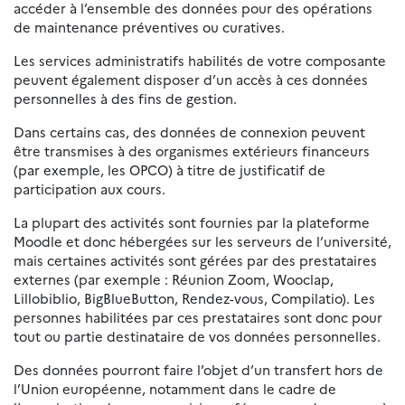
accéder à l’ensemble des données pour des opérations
de maintenance préventives ou curatives.
Les services administratifs habilités de votre composante
peuvent également disposer d’un accès à ces données
personnelles à des fins de gestion.
Dans certains cas, des données de connexion peuvent
être transmises à des organismes extérieurs financeurs
(par exemple, les OPCO) à titre de justificatif de
participation aux cours.
La plupart des activités sont fournies par la plateforme
Moodle et donc hébergées sur les serveurs de l’université,
mais certaines activités sont gérées par des prestataires
externes (par exemple : Réunion Zoom, Wooclap,
Lillobiblio, BigBlueButton, Rendez-vous, Compilatio). Les
personnes habilitées par ces prestataires sont donc pour
tout ou partie destinataire de vos données personnelles.
Des données pourront faire l’objet d’un transfert hors de
l’Union européenne, notamment dans le cadre de