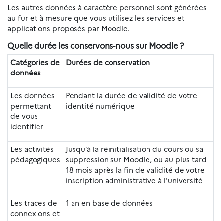
Les autres données à caractère personnel sont générées
au fur et à mesure que vous utilisez les services et
applications proposés par Moodle.
Quelle durée les conservons-nous sur Moodle ?
Catégories de
Durées de conservation
données
Les données
Pendant la durée de validité de votre
permettant
identité numérique
de vous
identifier
Les activités
Jusqu’à la réinitialisation du cours ou sa
pédagogiques
suppression sur Moodle, ou au plus tard
18 mois après la fin de validité de votre
inscription administrative à l'université
Les traces de
1 an en base de données
connexions et