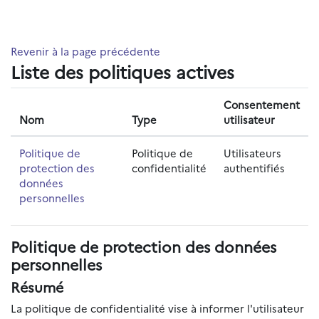
Passer au contenu principal
Revenir à la page précédente
Liste des politiques actives
Consentement
Nom
Type
utilisateur
Politique de
Politique de
Utilisateurs
protection des
confidentialité
authentifiés
données
personnelles
Politique de protection des données
personnelles
Résumé
La politique de confidentialité vise à informer l'utilisateur