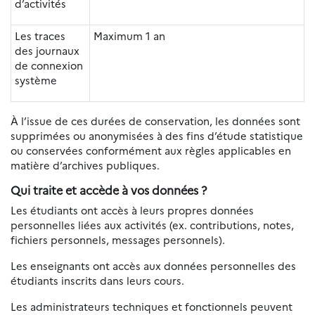
d’activités
Les traces
Maximum 1 an
des journaux
de connexion
système
À l’issue de ces durées de conservation, les données sont
supprimées ou anonymisées à des fins d’étude statistique
ou conservées conformément aux règles applicables en
matière d’archives publiques.
Qui traite et accède à vos données ?
Les étudiants ont accès à leurs propres données
personnelles liées aux activités (ex. contributions, notes,
fichiers personnels, messages personnels).
Les enseignants ont accès aux données personnelles des
étudiants inscrits dans leurs cours.
Les administrateurs techniques et fonctionnels peuvent