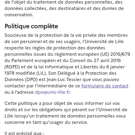
de l'objet du traitement de données personnelles, des
données collectées, des destinataires et des durées de
conservation.
Politique complète
Soucieuse de la protection de la vie privée des membres
de son personnel et de ses usagers, l’Université de Lille
respecte les règles de protection des données
personnelles issues du règlement européen (UE) 2016/679
du Parlement européen et du Conseil du 27 avril 2016
(RGPD) et de la loi Informatique et Libertés du 6 janvier
1978 modifiée (LIL). Son Délégué à la Protection des
Données (DPO) est Jean-Luc Tessier que vous pouvez
contacter par l’intermédiaire de ce
formulaire de contact
ou à l’adresse
dpo@univ-lille.fr
.
Cette politique a pour objet de vous informer sur vos
droits et sur les obligations qui pèsent sur l’Université de
Lille lorsqu’un traitement de données personnelles vous
concerne en tant qu’usager du service.
Il est précisé que :