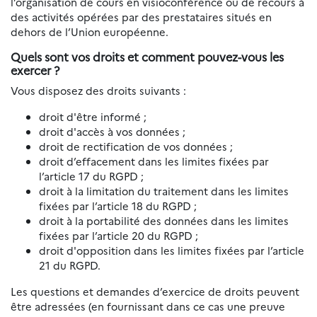
l’organisation de cours en visioconférence ou de recours à
des activités opérées par des prestataires situés en
dehors de l’Union européenne.
Quels sont vos droits et comment pouvez-vous les
exercer ?
Vous disposez des droits suivants :
droit d'être informé ;
droit d'accès à vos données ;
droit de rectification de vos données ;
droit d’effacement dans les limites fixées par
l’article 17 du RGPD ;
droit à la limitation du traitement dans les limites
fixées par l’article 18 du RGPD ;
droit à la portabilité des données dans les limites
fixées par l’article 20 du RGPD ;
droit d'opposition dans les limites fixées par l’article
21 du RGPD.
Les questions et demandes d’exercice de droits peuvent
être adressées (en fournissant dans ce cas une preuve