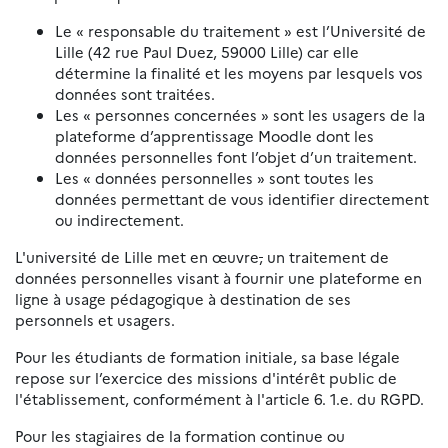
Le « responsable du traitement » est l’Université de
Lille (42 rue Paul Duez, 59000 Lille) car elle
détermine la finalité et les moyens par lesquels vos
données sont traitées.
Les « personnes concernées » sont les usagers de la
plateforme d’apprentissage Moodle dont les
données personnelles font l’objet d’un traitement.
Les « données personnelles » sont toutes les
données permettant de vous identifier directement
ou indirectement.
L'université de Lille met en œuvre
,
un traitement de
données personnelles visant à fournir une plateforme en
ligne à usage pédagogique à destination de ses
personnels et usagers.
Pour les étudiants de formation initiale, sa base légale
repose sur l’exercice des missions d'intérêt public de
l'établissement, conformément à l'article 6. 1.e. du RGPD.
Pour les stagiaires de la formation continue ou