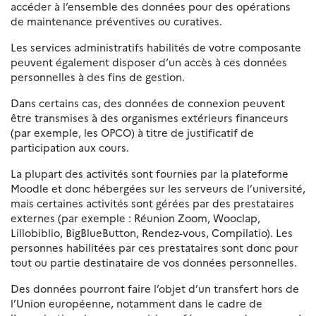
accéder à l’ensemble des données pour des opérations
de maintenance préventives ou curatives.
Les services administratifs habilités de votre composante
peuvent également disposer d’un accès à ces données
personnelles à des fins de gestion.
Dans certains cas, des données de connexion peuvent
être transmises à des organismes extérieurs financeurs
(par exemple, les OPCO) à titre de justificatif de
participation aux cours.
La plupart des activités sont fournies par la plateforme
Moodle et donc hébergées sur les serveurs de l’université,
mais certaines activités sont gérées par des prestataires
externes (par exemple : Réunion Zoom, Wooclap,
Lillobiblio, BigBlueButton, Rendez-vous, Compilatio). Les
personnes habilitées par ces prestataires sont donc pour
tout ou partie destinataire de vos données personnelles.
Des données pourront faire l’objet d’un transfert hors de
l’Union européenne, notamment dans le cadre de