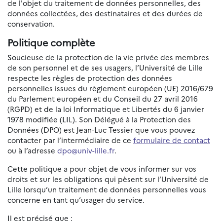
de l'objet du traitement de données personnelles, des
données collectées, des destinataires et des durées de
conservation.
Politique complète
Soucieuse de la protection de la vie privée des membres
de son personnel et de ses usagers, l’Université de Lille
respecte les règles de protection des données
personnelles issues du règlement européen (UE) 2016/679
du Parlement européen et du Conseil du 27 avril 2016
(RGPD) et de la loi Informatique et Libertés du 6 janvier
1978 modifiée (LIL). Son Délégué à la Protection des
Données (DPO) est Jean-Luc Tessier que vous pouvez
contacter par l’intermédiaire de ce
formulaire de contact
ou à l’adresse
dpo@univ-lille.fr
.
Cette politique a pour objet de vous informer sur vos
droits et sur les obligations qui pèsent sur l’Université de
Lille lorsqu’un traitement de données personnelles vous
concerne en tant qu’usager du service.
Il est précisé que :