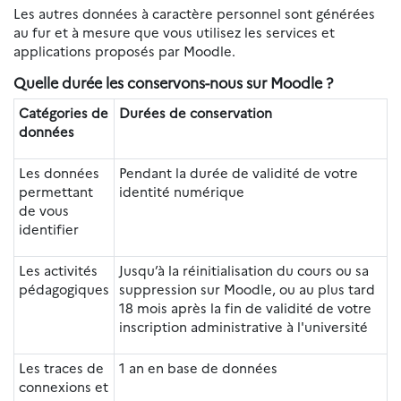
Les autres données à caractère personnel sont générées
au fur et à mesure que vous utilisez les services et
applications proposés par Moodle.
Quelle durée les conservons-nous sur Moodle ?
Catégories de
Durées de conservation
données
Les données
Pendant la durée de validité de votre
permettant
identité numérique
de vous
identifier
Les activités
Jusqu’à la réinitialisation du cours ou sa
pédagogiques
suppression sur Moodle, ou au plus tard
18 mois après la fin de validité de votre
inscription administrative à l'université
Les traces de
1 an en base de données
connexions et