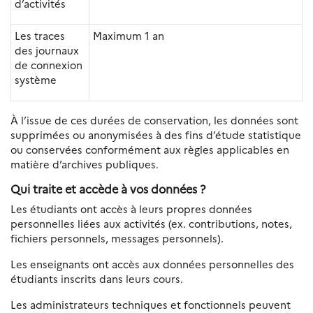
d’activités
Les traces
Maximum 1 an
des journaux
de connexion
système
À l’issue de ces durées de conservation, les données sont
supprimées ou anonymisées à des fins d’étude statistique
ou conservées conformément aux règles applicables en
matière d’archives publiques.
Qui traite et accède à vos données ?
Les étudiants ont accès à leurs propres données
personnelles liées aux activités (ex. contributions, notes,
fichiers personnels, messages personnels).
Les enseignants ont accès aux données personnelles des
étudiants inscrits dans leurs cours.
Les administrateurs techniques et fonctionnels peuvent