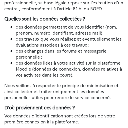
professionnelle, sa base légale repose sur l’exécution d’un
contrat, conformément à l’article 6.1.b. du RGPD.
Quelles sont les données collectées ?
des données permettant de vous identifier (nom,
prénom, numéro identifiant, adresse mail) ;
des travaux que vous réalisez et éventuellement les
évaluations associées à ces travaux ;
des échanges dans les forums et messagerie
personnelle ;
des données liées à votre activité sur la plateforme
Moodle (données de connexion, données relatives à
vos activités dans les cours).
Nous veillons à respecter le principe de minimisation et
ainsi collecter et traiter uniquement les données
personnelles utiles pour rendre le service concerné.
D’où proviennent ces données ?
Vos données d’identification sont créées lors de votre
première connexion à la plateforme.