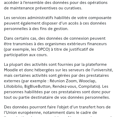
accéder à l’ensemble des données pour des opérations
de maintenance préventives ou curatives.
Les services administratifs habilités de votre composante
peuvent également disposer d’un accès à ces données
personnelles à des fins de gestion.
Dans certains cas, des données de connexion peuvent
être transmises à des organismes extérieurs financeurs
(par exemple, les OPCO) à titre de justificatif de
participation aux cours.
La plupart des activités sont fournies par la plateforme
Moodle et donc hébergées sur les serveurs de l’université,
mais certaines activités sont gérées par des prestataires
externes (par exemple : Réunion Zoom, Wooclap,
Lillobiblio, BigBlueButton, Rendez-vous, Compilatio). Les
personnes habilitées par ces prestataires sont donc pour
tout ou partie destinataire de vos données personnelles.
Des données pourront faire l’objet d’un transfert hors de
l’Union européenne, notamment dans le cadre de