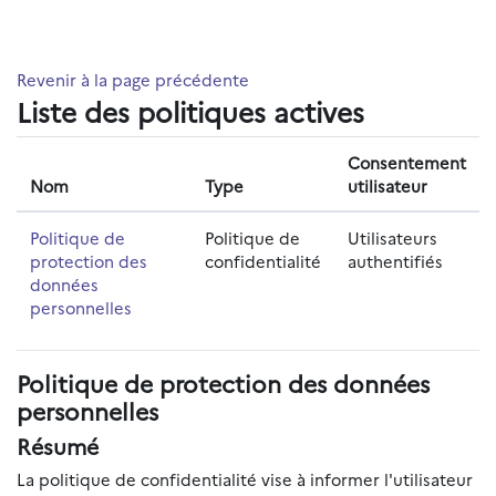
Passer au contenu principal
Revenir à la page précédente
Liste des politiques actives
Consentement
Nom
Type
utilisateur
Politique de
Politique de
Utilisateurs
protection des
confidentialité
authentifiés
données
personnelles
Politique de protection des données
personnelles
Résumé
La politique de confidentialité vise à informer l'utilisateur