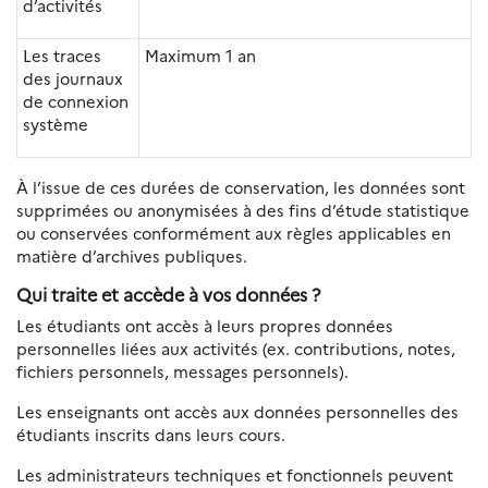
d’activités
Les traces
Maximum 1 an
des journaux
de connexion
système
À l’issue de ces durées de conservation, les données sont
supprimées ou anonymisées à des fins d’étude statistique
ou conservées conformément aux règles applicables en
matière d’archives publiques.
Qui traite et accède à vos données ?
Les étudiants ont accès à leurs propres données
personnelles liées aux activités (ex. contributions, notes,
fichiers personnels, messages personnels).
Les enseignants ont accès aux données personnelles des
étudiants inscrits dans leurs cours.
Les administrateurs techniques et fonctionnels peuvent