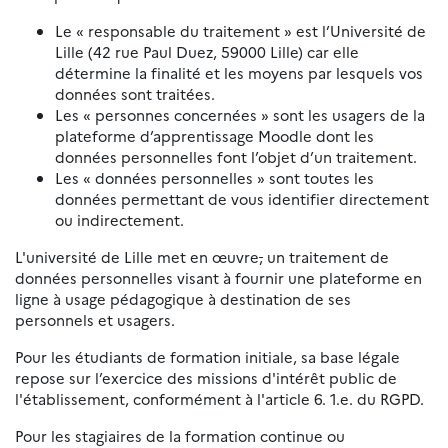
Le « responsable du traitement » est l’Université de
Lille (42 rue Paul Duez, 59000 Lille) car elle
détermine la finalité et les moyens par lesquels vos
données sont traitées.
Les « personnes concernées » sont les usagers de la
plateforme d’apprentissage Moodle dont les
données personnelles font l’objet d’un traitement.
Les « données personnelles » sont toutes les
données permettant de vous identifier directement
ou indirectement.
L'université de Lille met en œuvre
,
un traitement de
données personnelles visant à fournir une plateforme en
ligne à usage pédagogique à destination de ses
personnels et usagers.
Pour les étudiants de formation initiale, sa base légale
repose sur l’exercice des missions d'intérêt public de
l'établissement, conformément à l'article 6. 1.e. du RGPD.
Pour les stagiaires de la formation continue ou