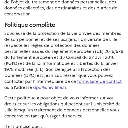
de l'objet du traitement de données personnelles, des
données collectées, des destinataires et des durées de
conservation.
Politique complète
Soucieuse de la protection de la vie privée des membres
de son personnel et de ses usagers, l’Université de Lille
respecte les règles de protection des données
personnelles issues du règlement européen (UE) 2016/679
du Parlement européen et du Conseil du 27 avril 2016
(RGPD) et de la loi Informatique et Libertés du 6 janvier
1978 modifiée (LIL). Son Délégué à la Protection des
Données (DPO) est Jean-Luc Tessier que vous pouvez
contacter par l’intermédiaire de ce
formulaire de contact
ou à l’adresse
dpo@univ-lille.fr
.
Cette politique a pour objet de vous informer sur vos
droits et sur les obligations qui pèsent sur l’Université de
Lille lorsqu’un traitement de données personnelles vous
concerne en tant qu’usager du service.
Il est précisé que :