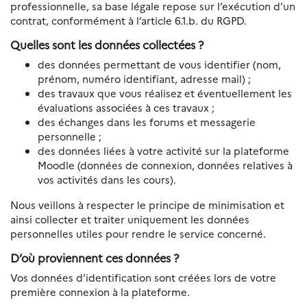
professionnelle, sa base légale repose sur l’exécution d’un
contrat, conformément à l’article 6.1.b. du RGPD.
Quelles sont les données collectées ?
des données permettant de vous identifier (nom,
prénom, numéro identifiant, adresse mail) ;
des travaux que vous réalisez et éventuellement les
évaluations associées à ces travaux ;
des échanges dans les forums et messagerie
personnelle ;
des données liées à votre activité sur la plateforme
Moodle (données de connexion, données relatives à
vos activités dans les cours).
Nous veillons à respecter le principe de minimisation et
ainsi collecter et traiter uniquement les données
personnelles utiles pour rendre le service concerné.
D’où proviennent ces données ?
Vos données d’identification sont créées lors de votre
première connexion à la plateforme.