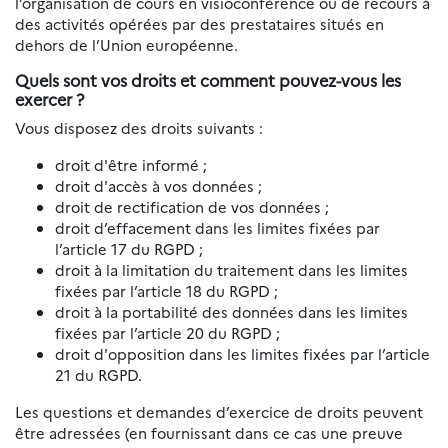
l’organisation de cours en visioconférence ou de recours à
des activités opérées par des prestataires situés en
dehors de l’Union européenne.
Quels sont vos droits et comment pouvez-vous les
exercer ?
Vous disposez des droits suivants :
droit d'être informé ;
droit d'accès à vos données ;
droit de rectification de vos données ;
droit d’effacement dans les limites fixées par
l’article 17 du RGPD ;
droit à la limitation du traitement dans les limites
fixées par l’article 18 du RGPD ;
droit à la portabilité des données dans les limites
fixées par l’article 20 du RGPD ;
droit d'opposition dans les limites fixées par l’article
21 du RGPD.
Les questions et demandes d’exercice de droits peuvent
être adressées (en fournissant dans ce cas une preuve