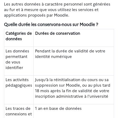
Les autres données à caractère personnel sont générées
au fur et à mesure que vous utilisez les services et
applications proposés par Moodle.
Quelle durée les conservons-nous sur Moodle ?
Catégories de
Durées de conservation
données
Les données
Pendant la durée de validité de votre
permettant
identité numérique
de vous
identifier
Les activités
Jusqu’à la réinitialisation du cours ou sa
pédagogiques
suppression sur Moodle, ou au plus tard
18 mois après la fin de validité de votre
inscription administrative à l'université
Les traces de
1 an en base de données
connexions et